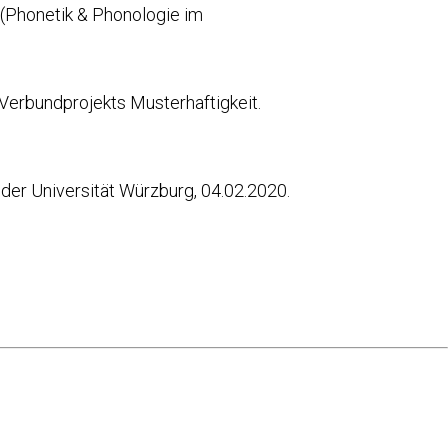
P (Phonetik & Phonologie im
Verbundprojekts Musterhaftigkeit.
 der Universität Würzburg, 04.02.2020.