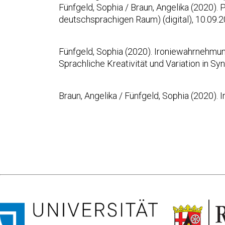
Fünfgeld, Sophia / Braun, Angelika (2020). 
deutschsprachigen Raum) (digital), 10.09.2
Fünfgeld, Sophia (2020). Ironiewahrnehmun
Sprachliche Kreativität und Variation in Sy
Braun, Angelika / Fünfgeld, Sophia (2020). 