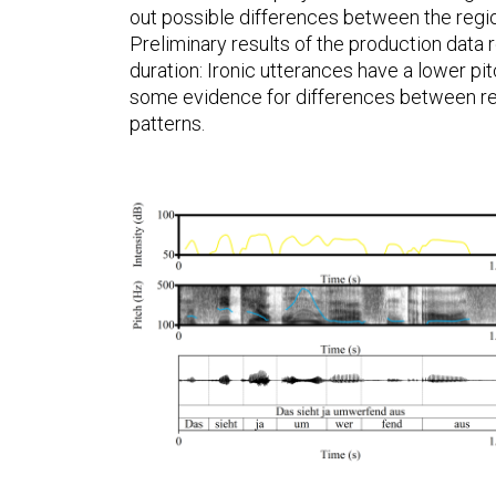
out possible differences between the regio
Preliminary results of the production data 
duration: Ironic utterances have a lower pit
some evidence for differences between regio
patterns.